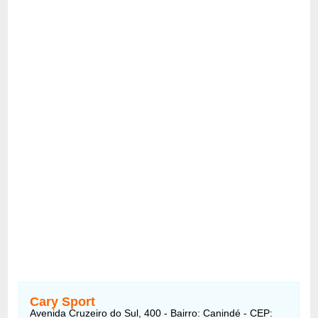
Cary Sport
Avenida Cruzeiro do Sul, 400 - Bairro: Canindé - CEP: