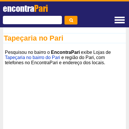
encontra
Pari
Tapeçaria no Pari
Pesquisou no bairro o
EncontraPari
exibe Lojas de
Tapeçaria no bairro do Pari
e região do Pari, com
telefones no EncontraPari e endereço dos locais.