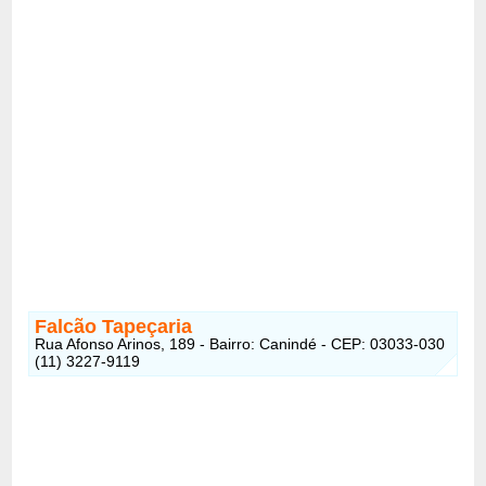
Falcão Tapeçaria
Rua Afonso Arinos, 189 - Bairro: Canindé - CEP: 03033-030
(11) 3227-9119