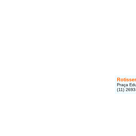
Rotisse
Praça Edu
(11) 2693