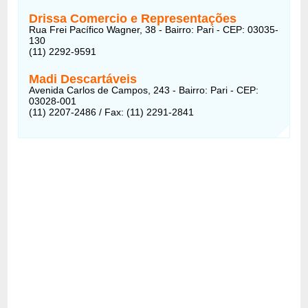
Drissa Comercio e Representações
Rua Frei Pacífico Wagner, 38 - Bairro: Pari - CEP: 03035-
130
(11) 2292-9591
Madi Descartáveis
Avenida Carlos de Campos, 243 - Bairro: Pari - CEP:
03028-001
(11) 2207-2486 / Fax: (11) 2291-2841