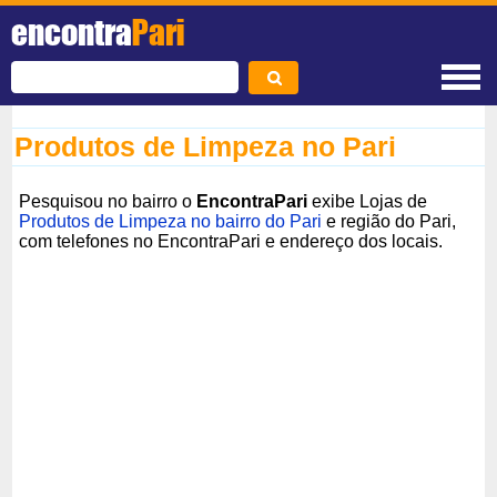
encontra
Pari
Produtos de Limpeza no Pari
Pesquisou no bairro o
EncontraPari
exibe Lojas de
Produtos de Limpeza no bairro do Pari
e região do Pari,
com telefones no EncontraPari e endereço dos locais.