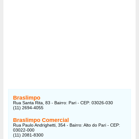
Braslimpo
Rua Santa Rita, 83 - Bairro: Pari - CEP: 03026-030
(11) 2694-4055
Braslimpo Comercial
Rua Paulo Andrighetti, 354 - Bairro: Alto do Pari - CEP:
03022-000
(11) 2081-8300