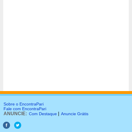
Sobre o EncontraPari
Fale com EncontraPari
ANUNCIE:
|
Com Destaque
Anuncie Grátis