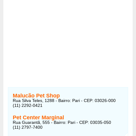
Malucão Pet Shop
Rua Silva Teles, 1288 - Bairro: Pari - CEP: 03026-000
(11) 2292-0421
Pet Center Marginal
Rua Guarantã, 555 - Bairro: Pari - CEP: 03035-050
(11) 2797-7400