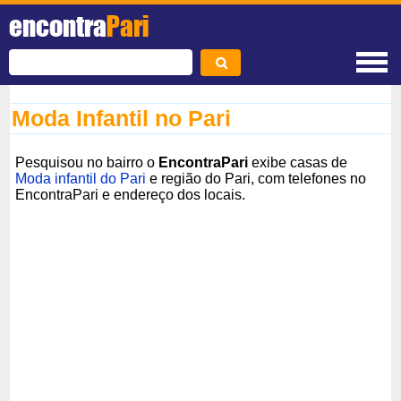
encontra
Pari
Moda Infantil no Pari
Pesquisou no bairro o
EncontraPari
exibe casas de
Moda infantil do Pari
e região do Pari, com telefones no
EncontraPari e endereço dos locais.