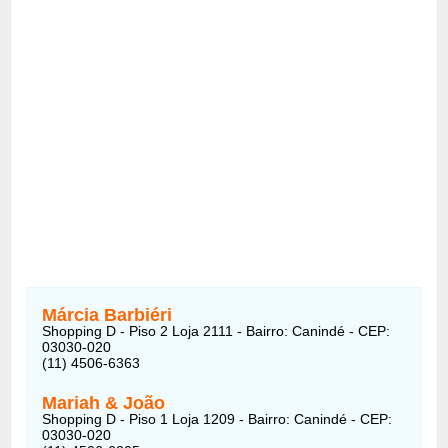
Márcia Barbiéri
Shopping D - Piso 2 Loja 2111 - Bairro: Canindé - CEP:
03030-020
(11) 4506-6363
Mariah & João
Shopping D - Piso 1 Loja 1209 - Bairro: Canindé - CEP:
03030-020