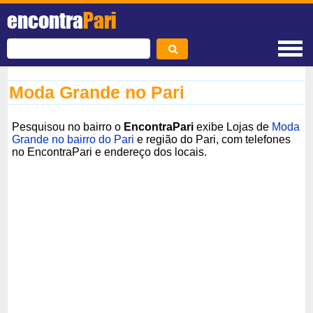
encontra
Pari
Moda Grande no Pari
Pesquisou no bairro o
EncontraPari
exibe Lojas de
Moda
Grande no bairro do Pari
e região do Pari, com telefones
no EncontraPari e endereço dos locais.