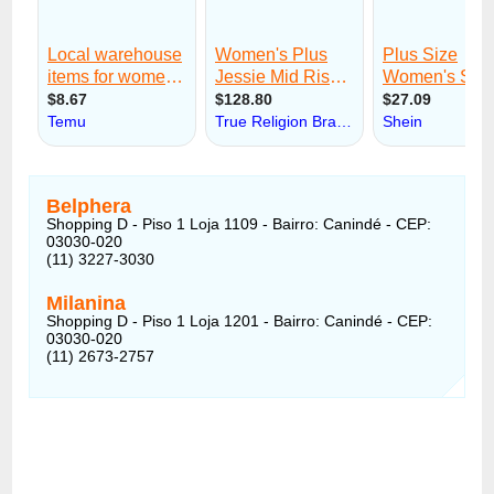
Belphera
Shopping D - Piso 1 Loja 1109 - Bairro: Canindé - CEP:
03030-020
(11) 3227-3030
Milanina
Shopping D - Piso 1 Loja 1201 - Bairro: Canindé - CEP:
03030-020
(11) 2673-2757