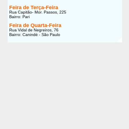
Feira de Terça-Feira
Rua Capitão- Mor. Passos, 225
Bairro: Pari
Feira de Quarta-Feira
Rua Vidal de Negreiros, 76
Bairro: Canindé - São Paulo