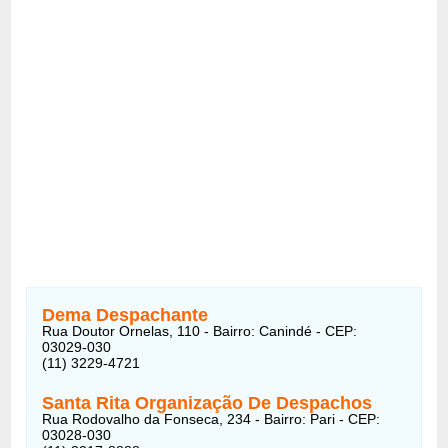
Dema Despachante
Rua Doutor Ornelas, 110 - Bairro: Canindé - CEP:
03029-030
(11) 3229-4721
Santa Rita Organização De Despachos
Rua Rodovalho da Fonseca, 234 - Bairro: Pari - CEP:
03028-030