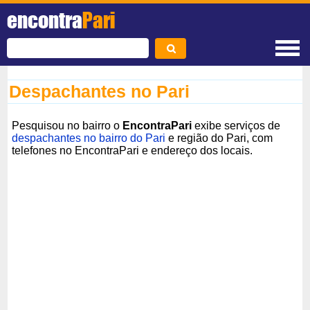
encontra
Pari
Despachantes no Pari
Pesquisou no bairro o
EncontraPari
exibe serviços de
despachantes no bairro do Pari
e região do Pari, com
telefones no EncontraPari e endereço dos locais.