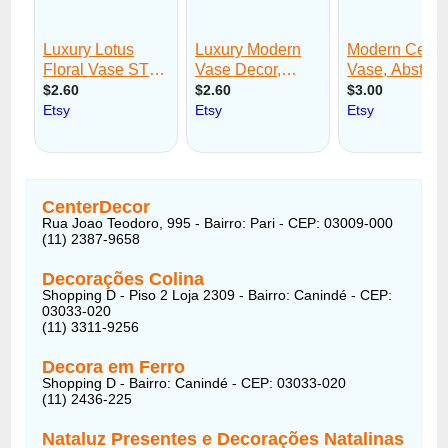
CenterDecor
Rua Joao Teodoro, 995 - Bairro: Pari - CEP: 03009-000
(11) 2387-9658
Decorações Colina
Shopping D - Piso 2 Loja 2309 - Bairro: Canindé - CEP:
03033-020
(11) 3311-9256
Decora em Ferro
Shopping D - Bairro: Canindé - CEP: 03033-020
(11) 2436-225
Nataluz Presentes e Decorações Natalinas