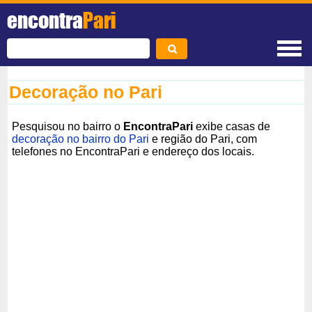
encontra
Pari
Decoração no Pari
Pesquisou no bairro o
EncontraPari
exibe casas de
decoração no bairro do Pari
e região do Pari, com
telefones no EncontraPari e endereço dos locais.