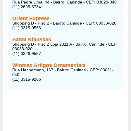
Rua Padre Lima, 44 - Bairro: Canindé - CEP: 03029-040
(11) 2695-3734
Orient Express
Shopping D - Piso 2 - Bairro: Canindé - CEP: 03033-020
(11) 3315-0563
Santa Klauskas
Shopping D - Piso 2 Loja 2311 A - Bairro: Canindé - CEP:
03033-020
(11) 3326-9557
Winmax Artigos Ornamentais
Rua Hannemann, 167 - Bairro: Canindé - CEP: 03031-
040
(11) 3315-9266