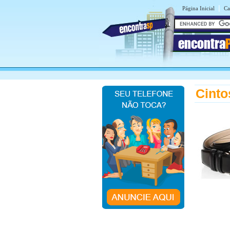
|
Página Inicial
Ca
encontra
Cinto