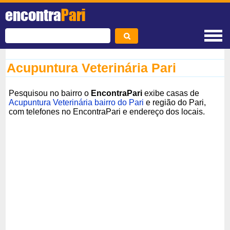
encontra
Pari
Acupuntura Veterinária Pari
Pesquisou no bairro o
EncontraPari
exibe casas de
Acupuntura Veterinária bairro do Pari
e região do Pari,
com telefones no EncontraPari e endereço dos locais.