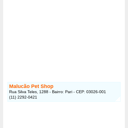
Malucão Pet Shop
Rua Silva Teles, 1288 - Bairro: Pari - CEP: 03026-001
(11) 2292-0421