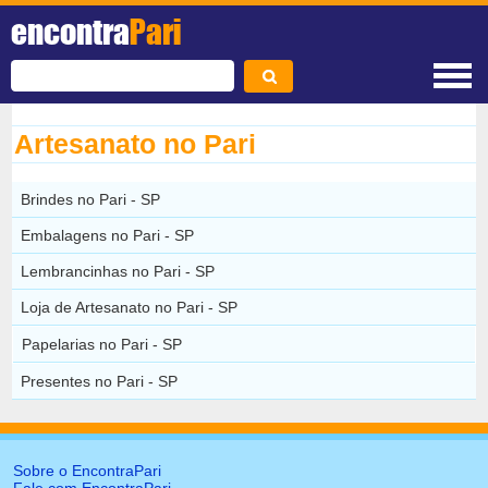
encontra
Pari
Artesanato no Pari
Brindes no Pari - SP
Embalagens no Pari - SP
Lembrancinhas no Pari - SP
Loja de Artesanato no Pari - SP
Papelarias no Pari - SP
Presentes no Pari - SP
Sobre o EncontraPari